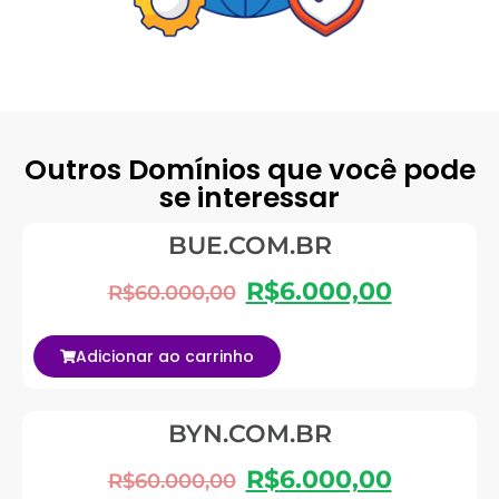
Outros Domínios que você pode
se interessar
BUE.COM.BR
R$
6.000,00
R$
60.000,00
Adicionar ao carrinho
BYN.COM.BR
R$
6.000,00
R$
60.000,00