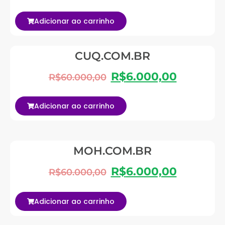
Adicionar ao carrinho
CUQ.COM.BR
R$
6.000,00
R$
60.000,00
Adicionar ao carrinho
MOH.COM.BR
R$
6.000,00
R$
60.000,00
Adicionar ao carrinho