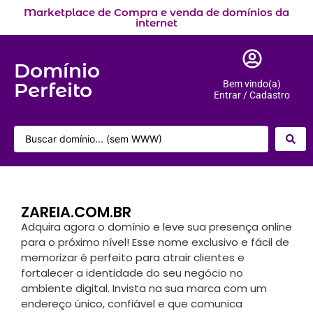
Marketplace de Compra e venda de domínios da
internet
Domínio
Perfeito
Bem vindo(a)
Entrar / Cadastro
ZAREIA.COM.BR
Adquira agora o domínio e leve sua presença online
para o próximo nível! Esse nome exclusivo e fácil de
memorizar é perfeito para atrair clientes e
fortalecer a identidade do seu negócio no
ambiente digital. Invista na sua marca com um
endereço único, confiável e que comunica