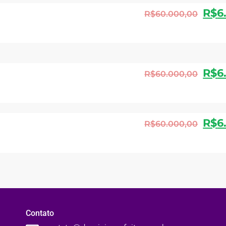
R$
6
R$
60.000,00
R$
6
R$
60.000,00
R$
6
R$
60.000,00
Contato