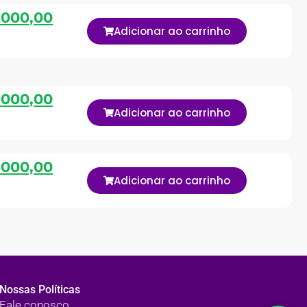
.000,00
Adicionar ao carrinho
.000,00
Adicionar ao carrinho
.000,00
Adicionar ao carrinho
Nossas Políticas
Fale conosco