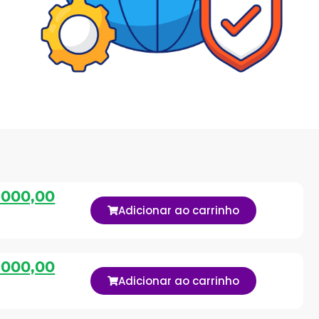
.000,00
Adicionar ao carrinho
.000,00
Adicionar ao carrinho