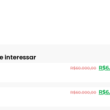
e interessar
R$
6
R$
60.000,00
R$
6
R$
60.000,00