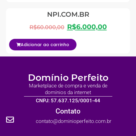
NPI.COM.BR
R$
6.000,00
R$
60.000,00
Adicionar ao carrinho
Domínio Perfeito
Marketplace de compra e venda de
domínios da internet
CNPJ: 57.637.125/0001-44
Contato
contato@dominioperfeito.com.br