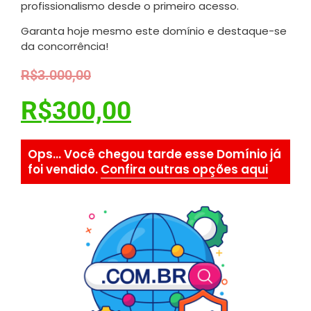
profissionalismo desde o primeiro acesso.
Garanta hoje mesmo este domínio e destaque-se
da concorrência!
R$
3.000,00
R$
300,00
Ops... Você chegou tarde esse Domínio já
foi vendido.
Confira outras opções aqui