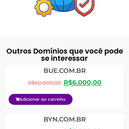
Outros Domínios que você pode
se interessar
BUE.COM.BR
R$
6.000,00
R$
60.000,00
Adicionar ao carrinho
BYN.COM.BR