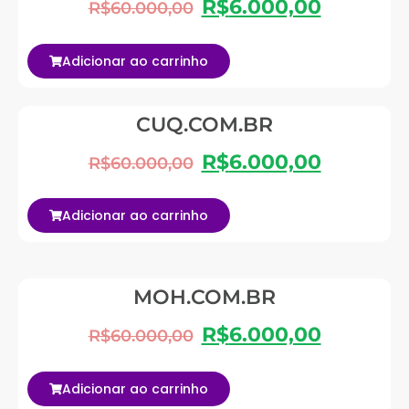
R$
6.000,00
R$
60.000,00
Adicionar ao carrinho
CUQ.COM.BR
R$
6.000,00
R$
60.000,00
Adicionar ao carrinho
MOH.COM.BR
R$
6.000,00
R$
60.000,00
Adicionar ao carrinho