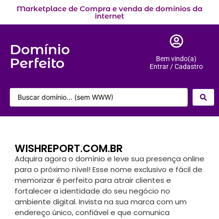
Marketplace de Compra e venda de domínios da
internet
Domínio
Perfeito
Bem vindo(a)
Entrar / Cadastro
WISHREPORT.COM.BR
Adquira agora o domínio e leve sua presença online
para o próximo nível! Esse nome exclusivo e fácil de
memorizar é perfeito para atrair clientes e
fortalecer a identidade do seu negócio no
ambiente digital. Invista na sua marca com um
endereço único, confiável e que comunica