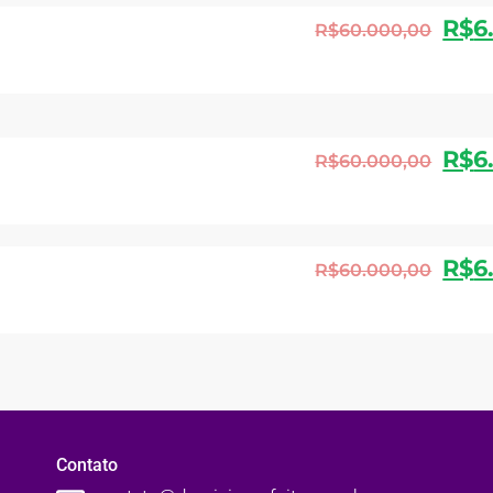
R$
6
R$
60.000,00
R$
6
R$
60.000,00
R$
6
R$
60.000,00
Contato