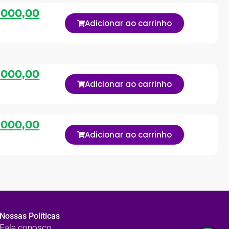
.000,00
Adicionar ao carrinho
.000,00
Adicionar ao carrinho
.000,00
Adicionar ao carrinho
Nossas Políticas
Fale conosco