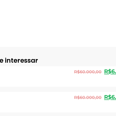
e interessar
R$
6
R$
60.000,00
R$
6
R$
60.000,00