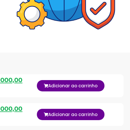
.000,00
Adicionar ao carrinho
.000,00
Adicionar ao carrinho