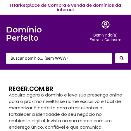
Marketplace de Compra e venda de domínios da
internet
Domínio
Perfeito
Bem vindo(a)
Entrar / Cadastro
REGER.COM.BR
Adquira agora o domínio e leve sua presença online
para o próximo nível! Esse nome exclusivo e fácil de
memorizar é perfeito para atrair clientes e
fortalecer a identidade do seu negócio no
ambiente digital. Invista na sua marca com um
endereço único, confiável e que comunica