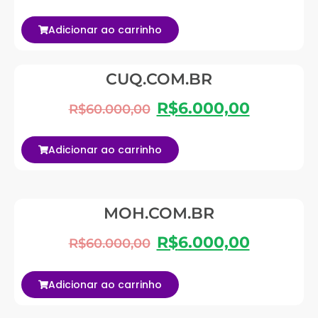
Adicionar ao carrinho
CUQ.COM.BR
R$
6.000,00
R$
60.000,00
Adicionar ao carrinho
MOH.COM.BR
R$
6.000,00
R$
60.000,00
Adicionar ao carrinho