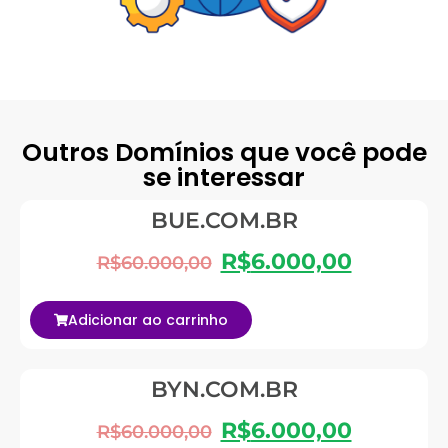
Outros Domínios que você pode
se interessar
BUE.COM.BR
R$
6.000,00
R$
60.000,00
Adicionar ao carrinho
BYN.COM.BR
R$
6.000,00
R$
60.000,00