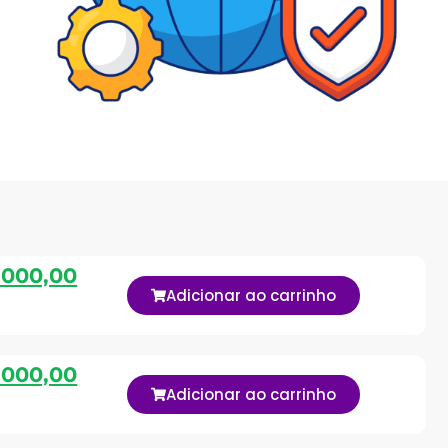
.000,00
Adicionar ao carrinho
.000,00
Adicionar ao carrinho