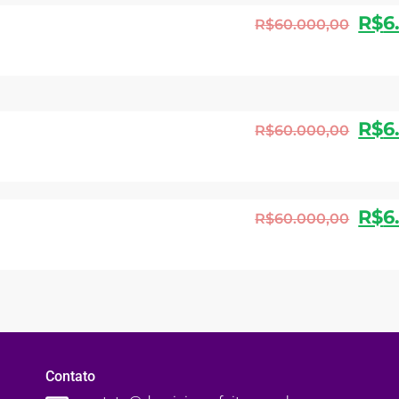
R$
6
R$
60.000,00
R$
6
R$
60.000,00
R$
6
R$
60.000,00
Contato