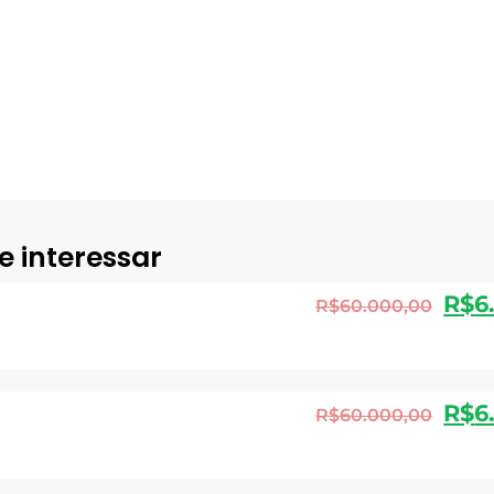
e interessar
R$
6
R$
60.000,00
R$
6
R$
60.000,00