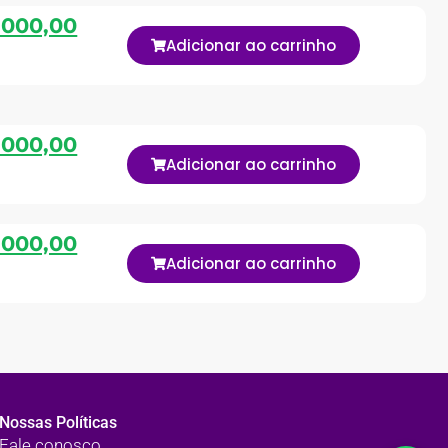
.000,00
Adicionar ao carrinho
.000,00
Adicionar ao carrinho
.000,00
Adicionar ao carrinho
Nossas Políticas
Fale conosco