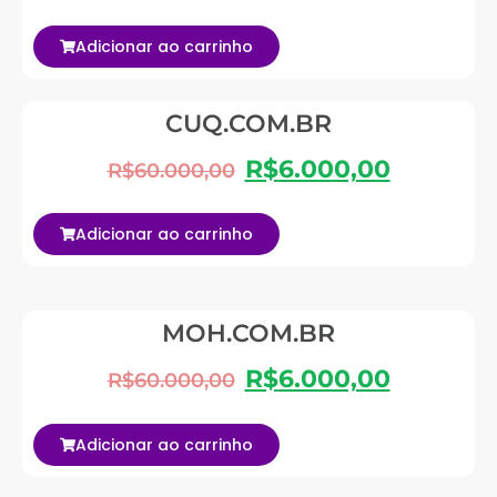
Adicionar ao carrinho
CUQ.COM.BR
R$
6.000,00
R$
60.000,00
Adicionar ao carrinho
MOH.COM.BR
R$
6.000,00
R$
60.000,00
Adicionar ao carrinho