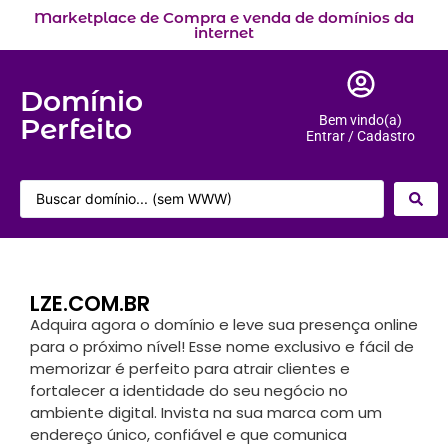
Marketplace de Compra e venda de domínios da
internet
Domínio
Perfeito
Bem vindo(a)
Entrar / Cadastro
LZE.COM.BR
Adquira agora o domínio e leve sua presença online
para o próximo nível! Esse nome exclusivo e fácil de
memorizar é perfeito para atrair clientes e
fortalecer a identidade do seu negócio no
ambiente digital. Invista na sua marca com um
endereço único, confiável e que comunica