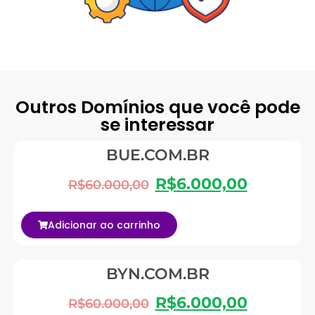
Outros Domínios que você pode
se interessar
BUE.COM.BR
R$
6.000,00
R$
60.000,00
Adicionar ao carrinho
BYN.COM.BR
R$
6.000,00
R$
60.000,00