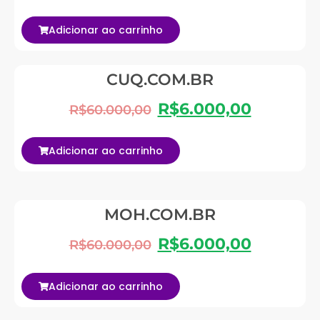
Adicionar ao carrinho
CUQ.COM.BR
R$
6.000,00
R$
60.000,00
Adicionar ao carrinho
MOH.COM.BR
R$
6.000,00
R$
60.000,00
Adicionar ao carrinho