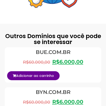
Outros Domínios que você pode
se interessar
BUE.COM.BR
R$
6.000,00
R$
60.000,00
Adicionar ao carrinho
BYN.COM.BR
R$
6.000,00
R$
60.000,00