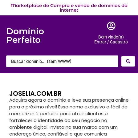
Marketplace de Compra e venda de domínios da
internet
Domínio
Perfeito
Bem vindo(a)
Entrar / Cadastro
JOSELIA.COM.BR
Adquira agora o domínio e leve sua presença online
para o próximo nível! Esse nome exclusivo e fácil de
memorizar é perfeito para atrair clientes e
fortalecer a identidade do seu negócio no
ambiente digital. Invista na sua marca com um
endereço único, confiável e que comunica