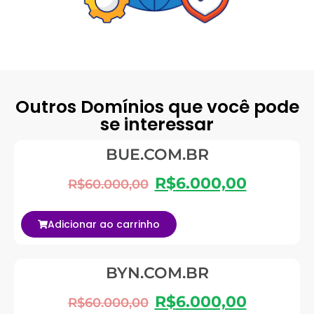
Outros Domínios que você pode
se interessar
BUE.COM.BR
R$
6.000,00
R$
60.000,00
Adicionar ao carrinho
BYN.COM.BR
R$
6.000,00
R$
60.000,00