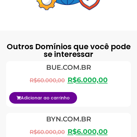
Outros Domínios que você pode
se interessar
BUE.COM.BR
R$
6.000,00
R$
60.000,00
Adicionar ao carrinho
BYN.COM.BR
R$
6.000,00
R$
60.000,00