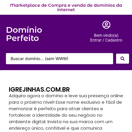
Marketplace de Compra e venda de domínios da
internet
Domínio
Perfeito
Bem vindo(a)
Entrar / Cadastro
IGREJINHAS.COM.BR
Adquira agora o domínio e leve sua presença online
para o próximo nível! Esse nome exclusivo e fácil de
memorizar é perfeito para atrair clientes e
fortalecer a identidade do seu negócio no
ambiente digital. Invista na sua marca com um
endereço único, confiável e que comunica