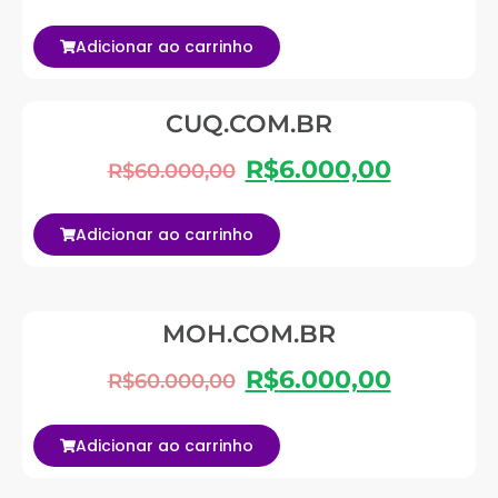
Adicionar ao carrinho
CUQ.COM.BR
R$
6.000,00
R$
60.000,00
Adicionar ao carrinho
MOH.COM.BR
R$
6.000,00
R$
60.000,00
Adicionar ao carrinho