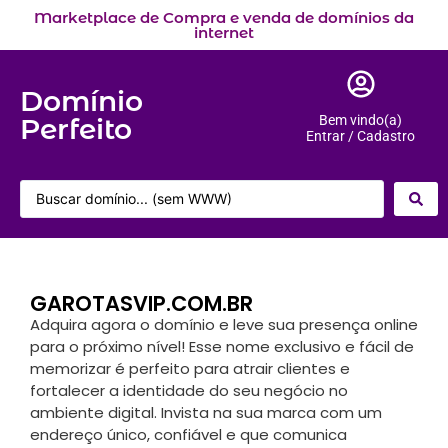
Marketplace de Compra e venda de domínios da
internet
Domínio
Perfeito
Bem vindo(a)
Entrar / Cadastro
GAROTASVIP.COM.BR
Adquira agora o domínio e leve sua presença online
para o próximo nível! Esse nome exclusivo e fácil de
memorizar é perfeito para atrair clientes e
fortalecer a identidade do seu negócio no
ambiente digital. Invista na sua marca com um
endereço único, confiável e que comunica