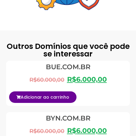
Outros Domínios que você pode
se interessar
BUE.COM.BR
R$
6.000,00
R$
60.000,00
Adicionar ao carrinho
BYN.COM.BR
R$
6.000,00
R$
60.000,00