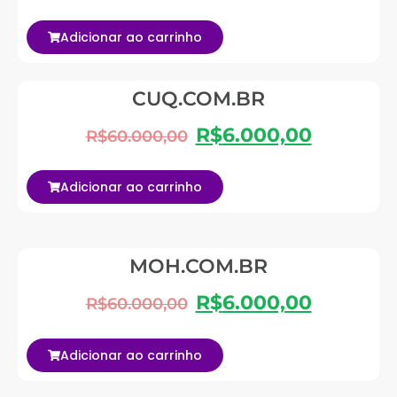
Adicionar ao carrinho
CUQ.COM.BR
R$
6.000,00
R$
60.000,00
Adicionar ao carrinho
MOH.COM.BR
R$
6.000,00
R$
60.000,00
Adicionar ao carrinho