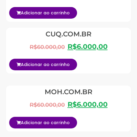
Adicionar ao carrinho
CUQ.COM.BR
R$
6.000,00
R$
60.000,00
Adicionar ao carrinho
MOH.COM.BR
R$
6.000,00
R$
60.000,00
Adicionar ao carrinho