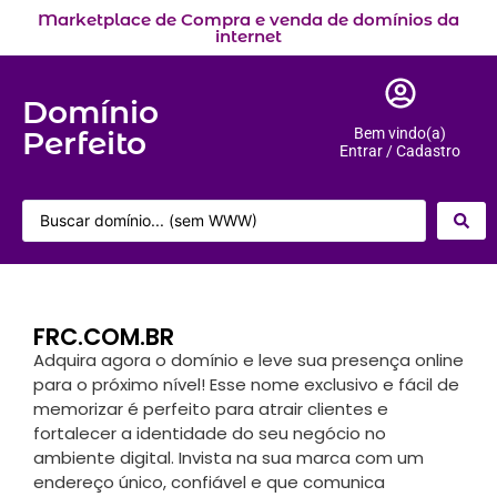
Marketplace de Compra e venda de domínios da
internet
Domínio
Perfeito
Bem vindo(a)
Entrar / Cadastro
FRC.COM.BR
Adquira agora o domínio e leve sua presença online
para o próximo nível! Esse nome exclusivo e fácil de
memorizar é perfeito para atrair clientes e
fortalecer a identidade do seu negócio no
ambiente digital. Invista na sua marca com um
endereço único, confiável e que comunica