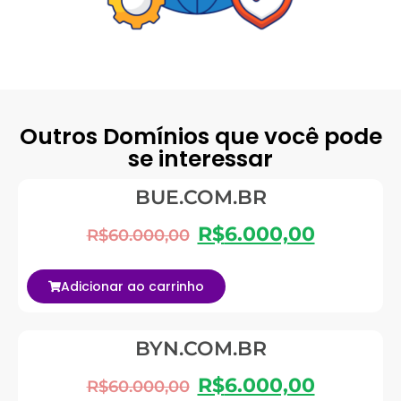
Outros Domínios que você pode
se interessar
BUE.COM.BR
R$
6.000,00
R$
60.000,00
Adicionar ao carrinho
BYN.COM.BR
R$
6.000,00
R$
60.000,00