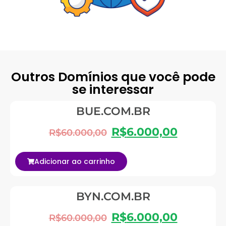
Outros Domínios que você pode
se interessar
BUE.COM.BR
R$
6.000,00
R$
60.000,00
Adicionar ao carrinho
BYN.COM.BR
R$
6.000,00
R$
60.000,00