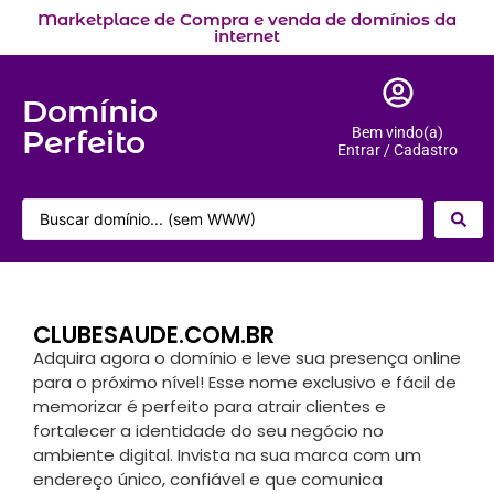
Marketplace de Compra e venda de domínios da
internet
Domínio
Perfeito
Bem vindo(a)
Entrar / Cadastro
CLUBESAUDE.COM.BR
Adquira agora o domínio e leve sua presença online
para o próximo nível! Esse nome exclusivo e fácil de
memorizar é perfeito para atrair clientes e
fortalecer a identidade do seu negócio no
ambiente digital. Invista na sua marca com um
endereço único, confiável e que comunica