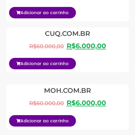
Adicionar ao carrinho
CUQ.COM.BR
R$
6.000,00
R$
60.000,00
Adicionar ao carrinho
MOH.COM.BR
R$
6.000,00
R$
60.000,00
Adicionar ao carrinho