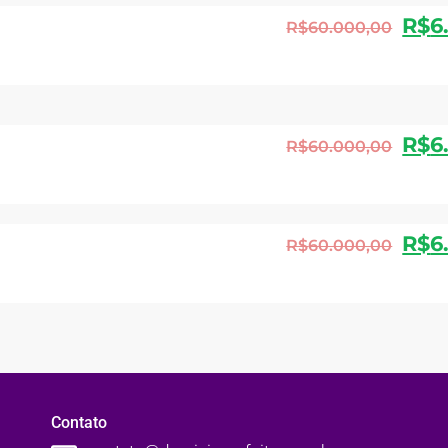
R$
6
R$
60.000,00
R$
6
R$
60.000,00
R$
6
R$
60.000,00
Contato