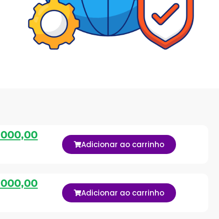
.000,00
Adicionar ao carrinho
.000,00
Adicionar ao carrinho