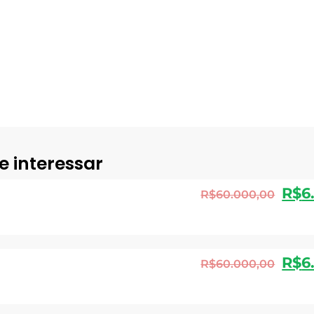
e interessar
R$
6
R$
60.000,00
R$
6
R$
60.000,00