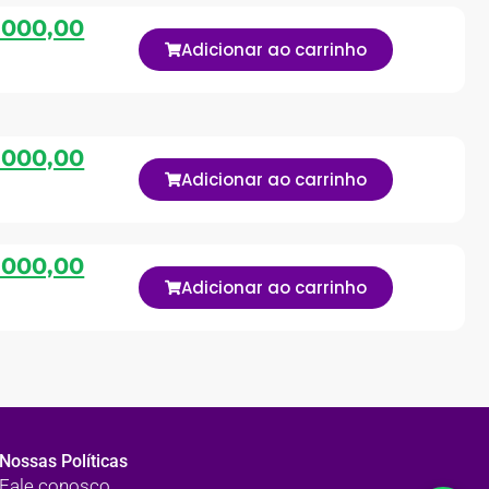
.000,00
Adicionar ao carrinho
.000,00
Adicionar ao carrinho
.000,00
Adicionar ao carrinho
Nossas Políticas
Fale conosco