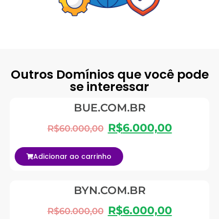
Outros Domínios que você pode
se interessar
BUE.COM.BR
R$
6.000,00
R$
60.000,00
Adicionar ao carrinho
BYN.COM.BR
R$
6.000,00
R$
60.000,00