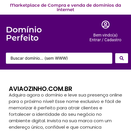
Marketplace de Compra e venda de domínios da
internet
Domínio
Perfeito
Bem vindo(a)
Entrar / Cadastro
AVIAOZINHO.COM.BR
Adquira agora o domínio e leve sua presença online
para o próximo nível! Esse nome exclusivo e fácil de
memorizar é perfeito para atrair clientes e
fortalecer a identidade do seu negócio no
ambiente digital. Invista na sua marca com um
endereço único, confiável e que comunica