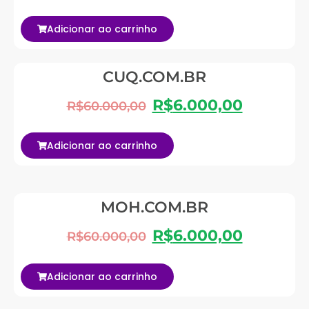
Adicionar ao carrinho
CUQ.COM.BR
R$
6.000,00
R$
60.000,00
Adicionar ao carrinho
MOH.COM.BR
R$
6.000,00
R$
60.000,00
Adicionar ao carrinho